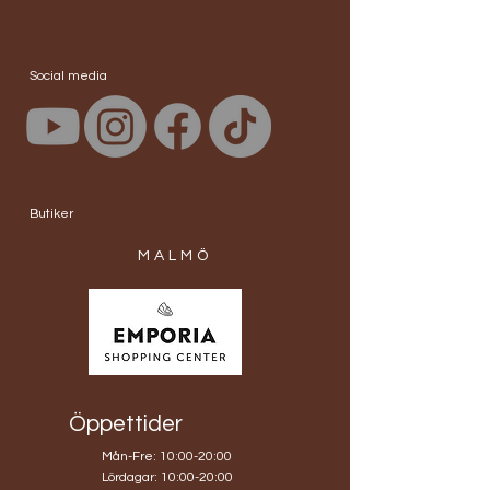
Social media
Butiker
MALMÖ
Öppettider
Mån-Fre: 10:00-20:00
​​Lördagar: 10:00-20:00