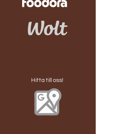
Hitta till oss!