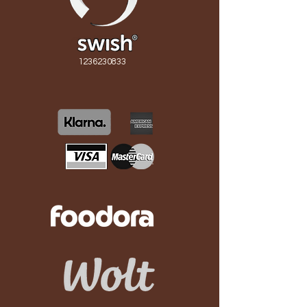
1236230833