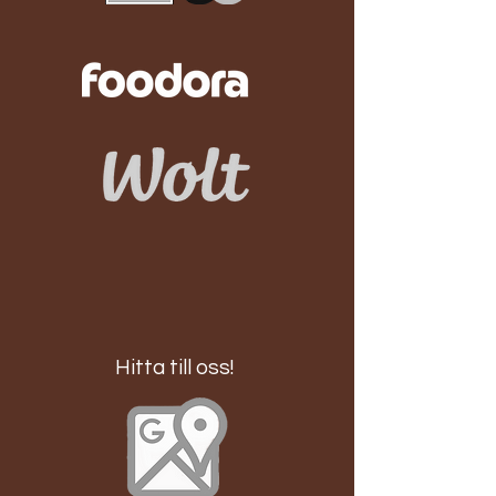
Hitta till oss!