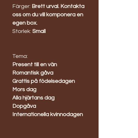
Färger:
Brett urval. Kontakta
oss om du vill komponera en
egen box.
Storlek:
Small
Tema:
Present till en vän
Romantisk gåva
Grattis på födelsedagen
Mors dag
Alla hjärtans dag
Dopgåva
Internationella kvinnodagen