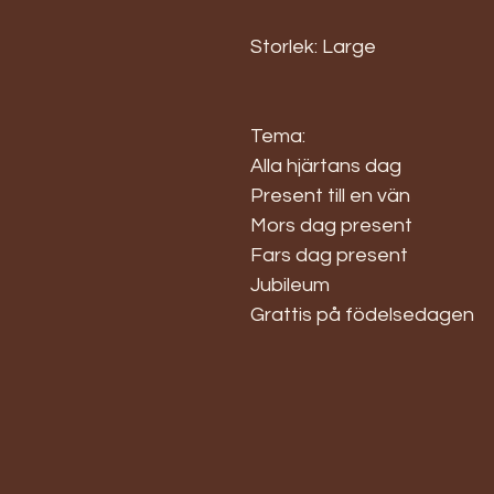
Storlek: Large
Tema:
Alla hjärtans dag
Present till en vän
Mors dag present
Fars dag present
Jubileum
Grattis på födelsedagen