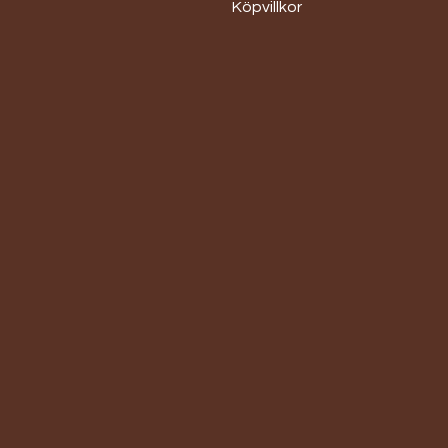
Köpvillkor