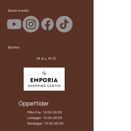
Social media
Butiker
MALMÖ
Öppettider
Mån-Fre: 10:00-20:00
​​Lördagar: 10:00-20:00
​Söndagar: 10:00-20:00