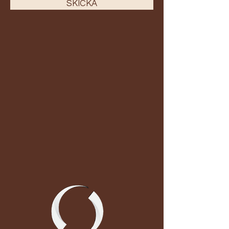
SKICKA