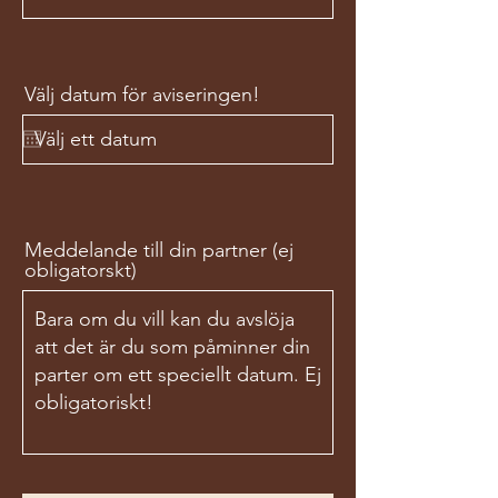
Välj datum för aviseringen!
Meddelande till din partner (ej
obligatorskt)