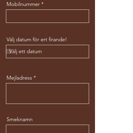
Mobilnummer
Välj datum för ert firande!
Mejladress
Smeknamn