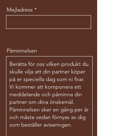
Mejladress
Påminnelsen