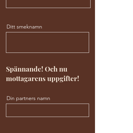
Ditt smeknamn
Spännande! Och nu
mottagarens uppgifter!
Din partners namn