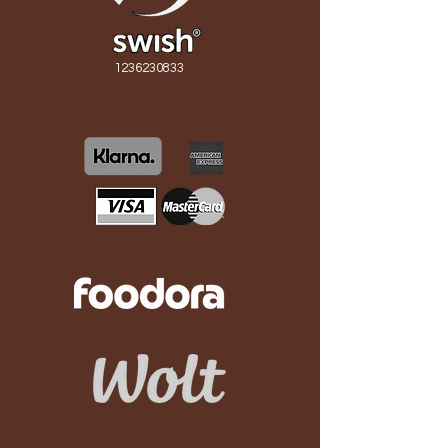
1236230833