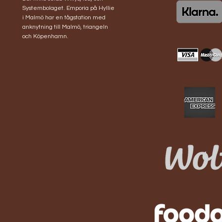
Systembolaget. Emporia på Hyllie
i Malmö har en tågstation med
anknytning till Malmö, triangeln
och Köpenhamn.